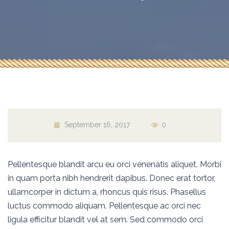
September 16, 2017
0
Pellentesque blandit arcu eu orci venenatis aliquet. Morbi
in quam porta nibh hendrerit dapibus. Donec erat tortor,
ullamcorper in dictum a, rhoncus quis risus. Phasellus
luctus commodo aliquam. Pellentesque ac orci nec
ligula efficitur blandit vel at sem. Sed commodo orci