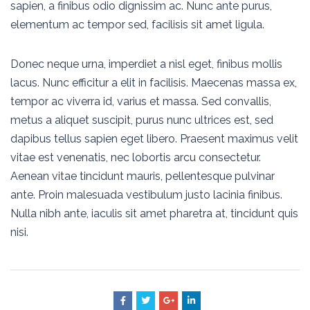
sapien, a finibus odio dignissim ac. Nunc ante purus,
elementum ac tempor sed, facilisis sit amet ligula.
Donec neque urna, imperdiet a nisl eget, finibus mollis
lacus. Nunc efficitur a elit in facilisis. Maecenas massa ex,
tempor ac viverra id, varius et massa. Sed convallis,
metus a aliquet suscipit, purus nunc ultrices est, sed
dapibus tellus sapien eget libero. Praesent maximus velit
vitae est venenatis, nec lobortis arcu consectetur.
Aenean vitae tincidunt mauris, pellentesque pulvinar
ante. Proin malesuada vestibulum justo lacinia finibus.
Nulla nibh ante, iaculis sit amet pharetra at, tincidunt quis
nisi.