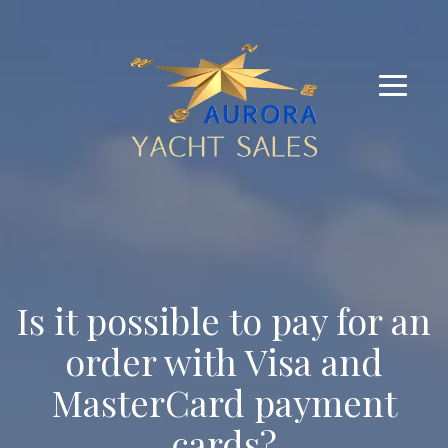
Is it possible to pay for an
order with Visa and
MasterCard payment
cards?