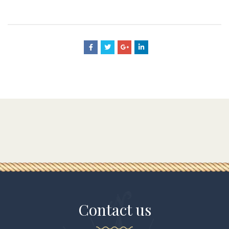
Contact us